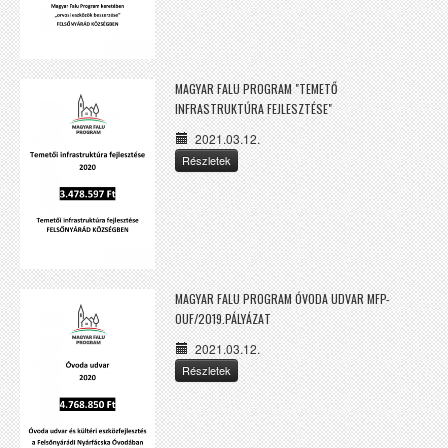
MAGYAR FALU PROGRAM "TEMETŐ
INFRASTRUKTÚRA FEJLESZTÉSE"
2021.03.12.
Részletek
MAGYAR FALU PROGRAM ÓVODA UDVAR MFP-
OUF/2019.PÁLYÁZAT
2021.03.12.
Részletek