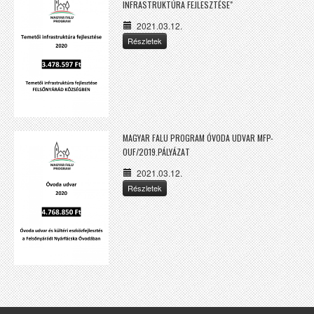
INFRASTRUKTÚRA FEJLESZTÉSE"
2021.03.12.
Részletek
MAGYAR FALU PROGRAM ÓVODA UDVAR MFP-
OUF/2019.PÁLYÁZAT
2021.03.12.
Részletek