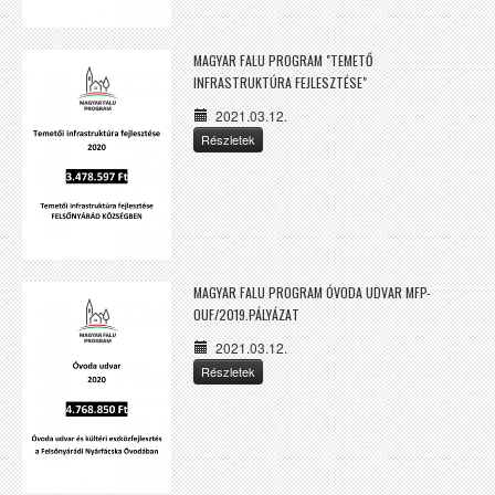
MAGYAR FALU PROGRAM "TEMETŐ
INFRASTRUKTÚRA FEJLESZTÉSE"
2021.03.12.
Részletek
MAGYAR FALU PROGRAM ÓVODA UDVAR MFP-
OUF/2019.PÁLYÁZAT
2021.03.12.
Részletek