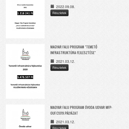
2022.09.08.
Részletek
MAGYAR FALU PROGRAM "TEMETŐ
INFRASTRUKTÚRA FEJLESZTÉSE"
2021.03.12.
Részletek
MAGYAR FALU PROGRAM ÓVODA UDVAR MFP-
OUF/2019.PÁLYÁZAT
2021.03.12.
Részletek