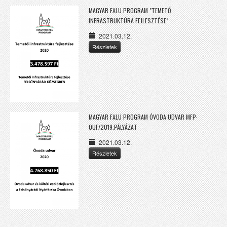
MAGYAR FALU PROGRAM "TEMETŐ
INFRASTRUKTÚRA FEJLESZTÉSE"
2021.03.12.
Részletek
MAGYAR FALU PROGRAM ÓVODA UDVAR MFP-
OUF/2019.PÁLYÁZAT
2021.03.12.
Részletek