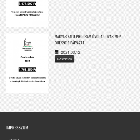
MAGYAR FALU PROGRAM ÓVODA UDVAR MFP-
OUF/2019.PÁLYÁZAT
2021.03.12.
Részletek
IMPRESSZUM