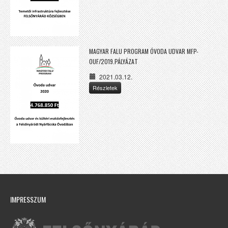
MAGYAR FALU PROGRAM ÓVODA UDVAR MFP-
OUF/2019.PÁLYÁZAT
2021.03.12.
Részletek
IMPRESSZUM