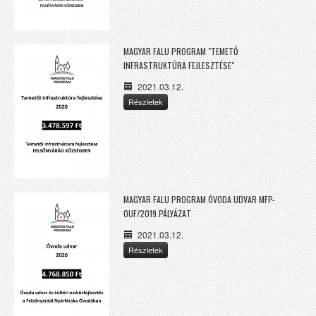
MAGYAR FALU PROGRAM "TEMETŐ
INFRASTRUKTÚRA FEJLESZTÉSE"
2021.03.12.
Részletek
MAGYAR FALU PROGRAM ÓVODA UDVAR MFP-
OUF/2019.PÁLYÁZAT
2021.03.12.
Részletek