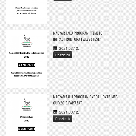
MAGYAR FALU PROGRAM "TEMETŐ
INFRASTRUKTÚRA FEJLESZTÉSE"
2021.03.12.
Részletek
MAGYAR FALU PROGRAM ÓVODA UDVAR MFP-
OUF/2019.PÁLYÁZAT
2021.03.12.
Részletek