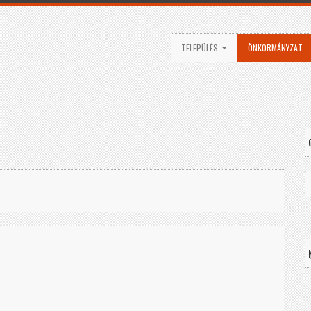
TELEPÜLÉS
ÖNKORMÁNYZAT