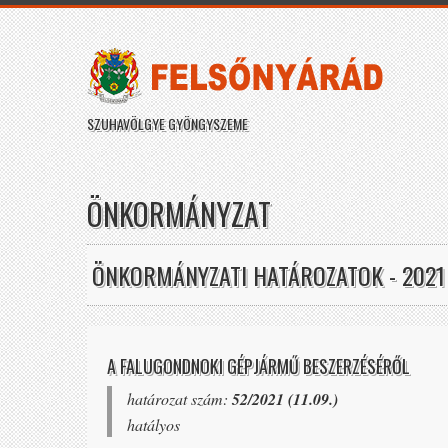
SZUHAVÖLGYE GYÖNGYSZEME
ÖNKORMÁNYZAT
ÖNKORMÁNYZATI HATÁROZATOK - 2021
A FALUGONDNOKI GÉPJÁRMŰ BESZERZÉSÉRŐL
határozat szám:
52/2021 (11.09.)
hatályos