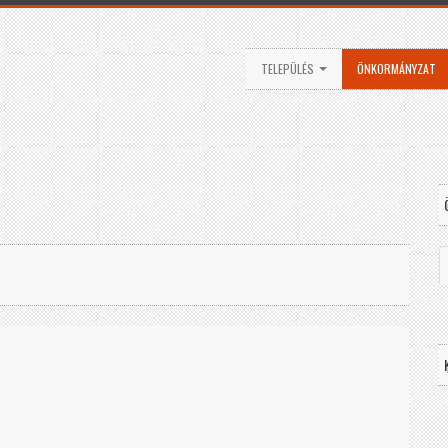
TELEPÜLÉS
ÖNKORMÁNYZAT