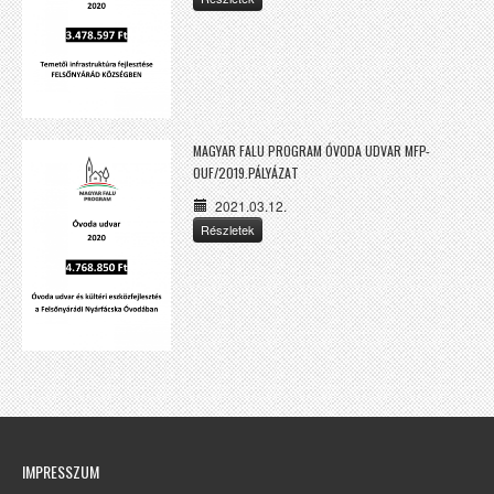
MAGYAR FALU PROGRAM ÓVODA UDVAR MFP-
OUF/2019.PÁLYÁZAT
2021.03.12.
Részletek
IMPRESSZUM