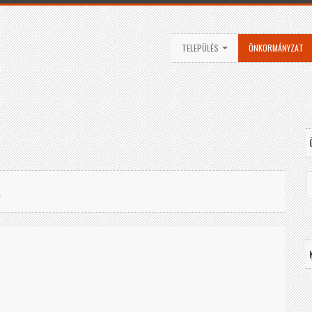
TELEPÜLÉS
ÖNKORMÁNYZAT