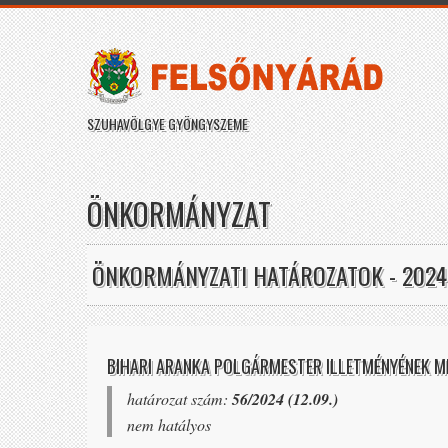
SZUHAVÖLGYE GYÖNGYSZEME
ÖNKORMÁNYZAT
ÖNKORMÁNYZATI HATÁROZATOK - 2024
BIHARI ARANKA POLGÁRMESTER ILLETMÉNYÉNEK 
határozat szám:
56/2024 (12.09.)
nem hatályos