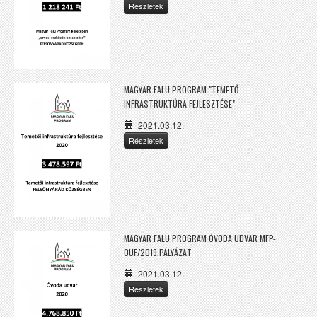
Részletek
MAGYAR FALU PROGRAM "TEMETŐ
INFRASTRUKTÚRA FEJLESZTÉSE"
2021.03.12.
Részletek
MAGYAR FALU PROGRAM ÓVODA UDVAR MFP-
OUF/2019.PÁLYÁZAT
2021.03.12.
Részletek