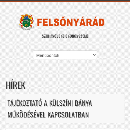
SZUHAVÖLGYE GYÖNGYSZEME
HÍREK
TÁJÉKOZTATÓ A KÜLSZÍNI BÁNYA
MŰKÖDÉSÉVEL KAPCSOLATBAN