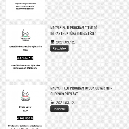
MAGYAR FALU PROGRAM "TEMETŐ
INFRASTRUKTÚRA FEJLESZTÉSE"
2021.03.12.
Részletek
MAGYAR FALU PROGRAM ÓVODA UDVAR MFP-
OUF/2019.PÁLYÁZAT
2021.03.12.
Részletek