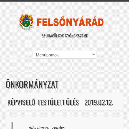
SZUHAVÖLGYE GYÖNGYSZEME
ÖNKORMÁNYZAT
KÉPVISELŐ-TESTÜLETI ÜLÉS - 2019.02.12.
ülés típusa:
rendes