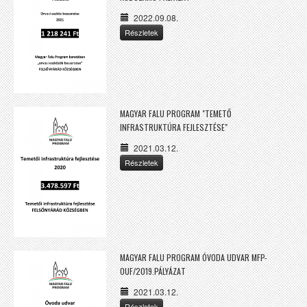
2022.09.08.
Részletek
MAGYAR FALU PROGRAM "TEMETŐ
INFRASTRUKTÚRA FEJLESZTÉSE"
2021.03.12.
Részletek
MAGYAR FALU PROGRAM ÓVODA UDVAR MFP-
OUF/2019.PÁLYÁZAT
2021.03.12.
Részletek